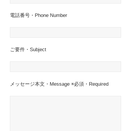
電話番号・Phone Number
ご要件・Subject
メッセージ本文・Message ※必須・Required