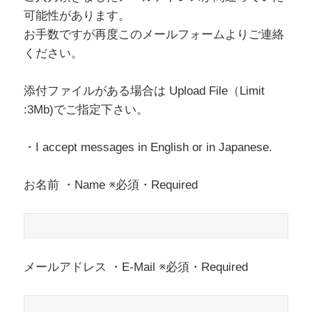
可能性があります。
お手数ですが再度このメールフォームよりご連絡
ください。
添付ファイルがある場合は Upload File（Limit
:3Mb)でご指定下さい。
・I accept messages in English or in Japanese.
お名前 ・Name ※必須・Required
メールアドレス ・E-Mail ※必須・Required