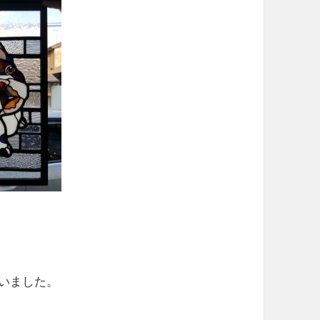
いました。