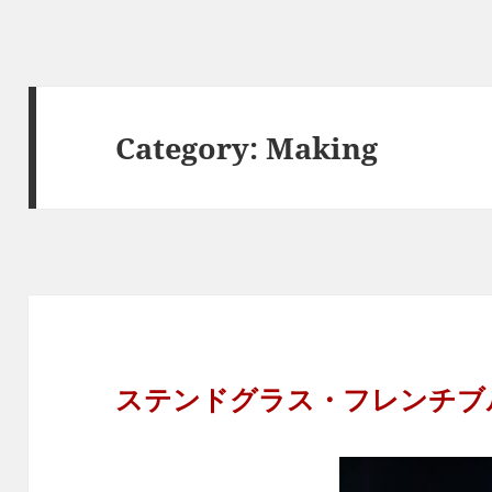
Category:
Making
ステンドグラス・フレンチブ