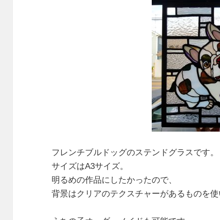
フレンチブルドッグのステンドグラスです。
サイズはA3サイズ。
明るめの作品にしたかったので、
背景はクリアのテクスチャーがあるものを使