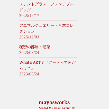
ステンドグラス・フレンチブル
ドッグ
2025/12/17
アニマルジュエリー・月窓コレ
クション
2025/12/03
秘密の部屋・瑠菜
2023/08/24
What’s ART？『アートって何だ
ろう？』
2023/08/24
mayasworks
Metal & Glass Artist マ