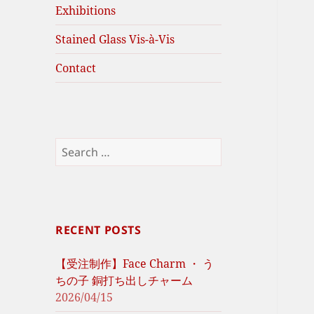
Exhibitions
Stained Glass Vis-à-Vis
Contact
Search
for:
RECENT POSTS
【受注制作】Face Charm ・ う
ちの子 銅打ち出しチャーム
2026/04/15