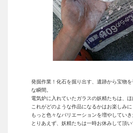
発掘作業！化石を掘り出す、遺跡から宝物を
な瞬間。
電気炉に入れていたガラスの妖精たちは、ほ
これがどのような作品になるかはお楽しみに
もっと色々なバリエーションを増やしていき
とりあえず、妖精たちは一時お休みして頂い