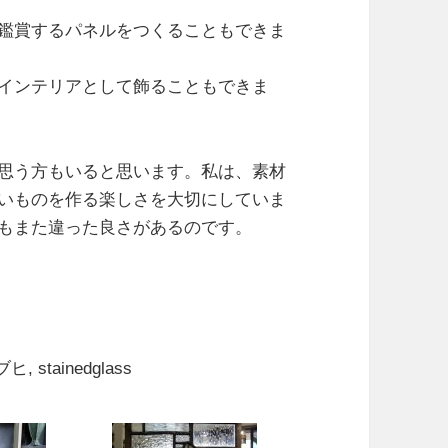
鑑賞するパネルをつくることもできま
インテリアとして飾ることもできま
思う方もいると思います。私は、素材
いものを作る楽しさを大切にしていま
もまた違った良さがあるのです。
ブヒ, stainedglass