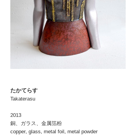
たかてらす
Takaterasu
2013
銅、ガラス、金属箔粉
copper, glass, metal foil, metal powder