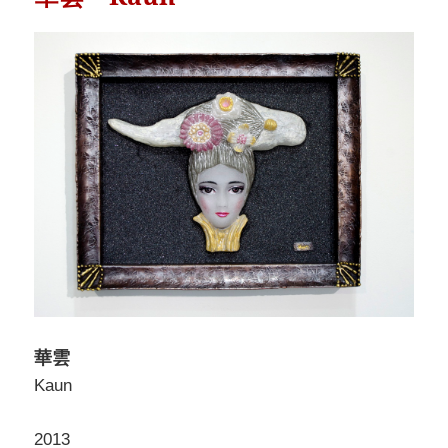
華雲
Kaun
2013