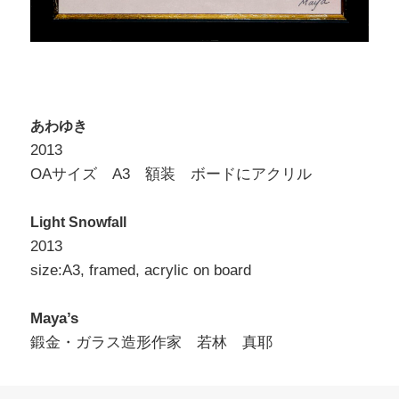
あわゆき
2013
OAサイズ A3 額装 ボードにアクリル
Light Snowfall
2013
size:A3, framed, acrylic on board
Maya’s
鍛金・ガラス造形作家 若林 真耶