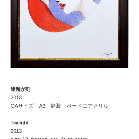
逢魔が刻
2013
OAサイズ A3 額装 ボードにアクリル
Twilight
2013