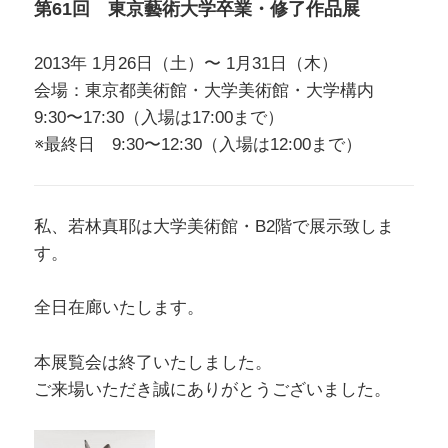
第61回 東京藝術大学卒業・修了作品展
2013年 1月26日（土）〜 1月31日（木）
会場：東京都美術館・大学美術館・大学構内
9:30〜17:30（入場は17:00まで）
※最終日 9:30〜12:30（入場は12:00まで）
私、若林真耶は大学美術館・B2階で展示致しま
す。
全日在廊いたします。
本展覧会は終了いたしました。
ご来場いただき誠にありがとうございました。