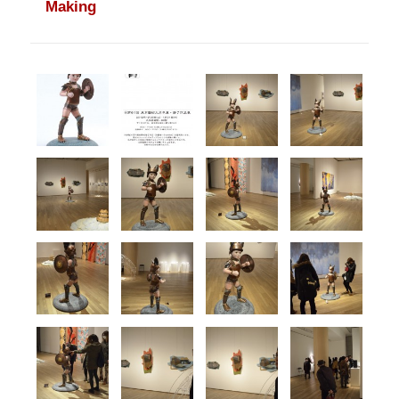
Making