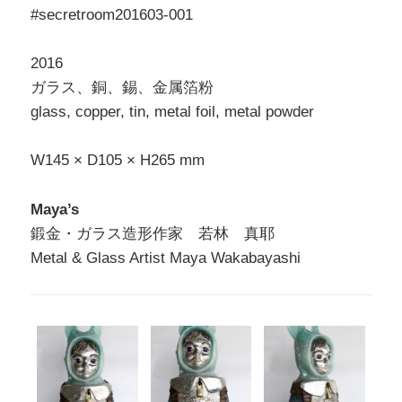
#secretroom201603-001
2016
ガラス、銅、錫、金属箔粉
glass, copper, tin, metal foil, metal powder
W145 × D105 × H265 mm
Maya’s
鍛金・ガラス造形作家 若林 真耶
Metal & Glass Artist Maya Wakabayashi