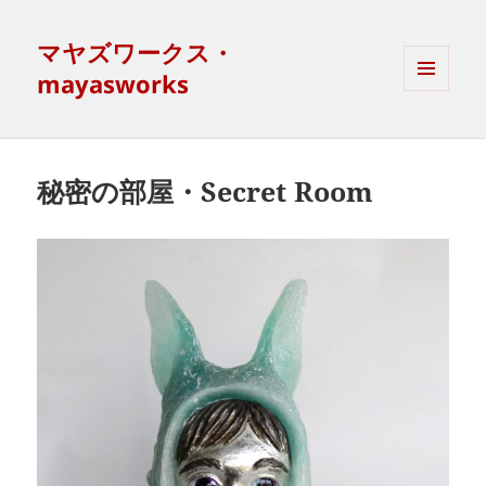
マヤズワークス・
mayasworks
MENU
AND
WIDGETS
秘密の部屋・Secret Room