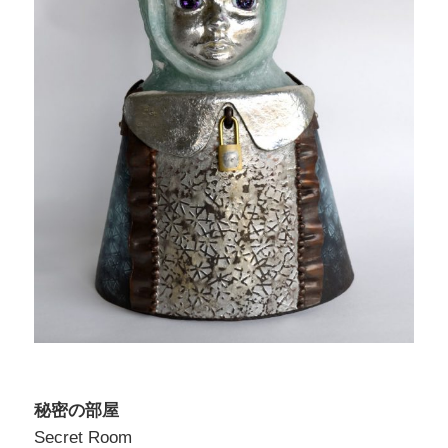
秘密の部屋
Secret Room