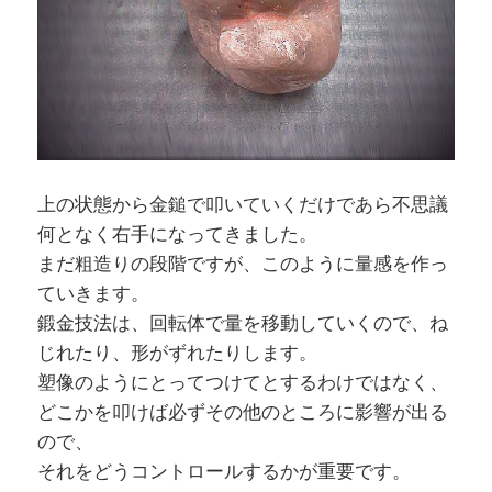
上の状態から金鎚で叩いていくだけであら不思議
何となく右手になってきました。
まだ粗造りの段階ですが、このように量感を作っ
ていきます。
鍛金技法は、回転体で量を移動していくので、ね
じれたり、形がずれたりします。
塑像のようにとってつけてとするわけではなく、
どこかを叩けば必ずその他のところに影響が出る
ので、
それをどうコントロールするかが重要です。