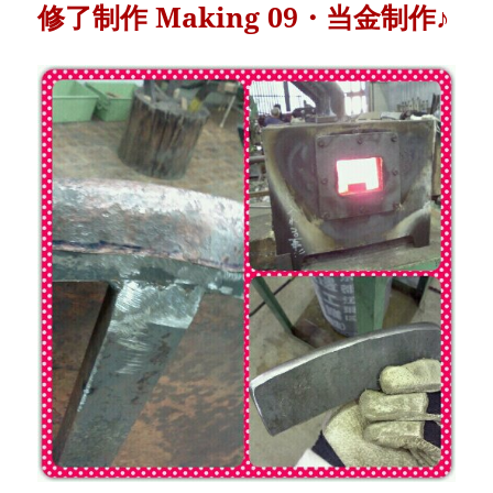
修了制作 Making 09・当金制作♪