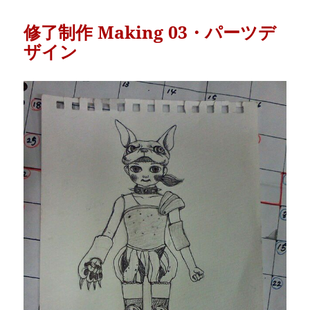
修了制作 Making 03・パーツデ
ザイン