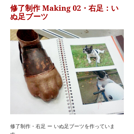
修了制作 Making 02・右足：い
ぬ足ブーツ
修了制作・右足 ー いぬ足ブーツを作っていま