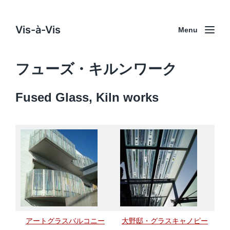
Vis-à-Vis
Menu
フューズ・キルンワーク
Fused Glass, Kiln works
アートグラスバルコニー
大野邸・グラスキャノピー