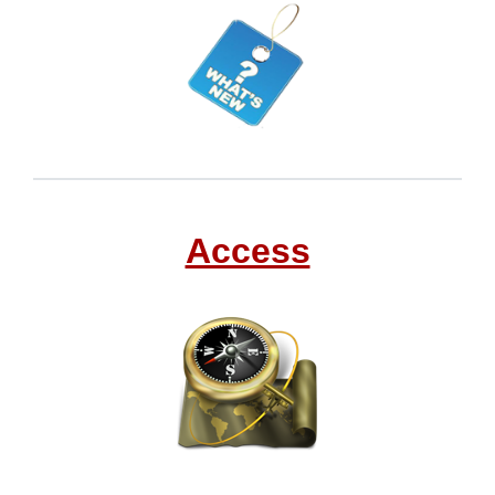
Access