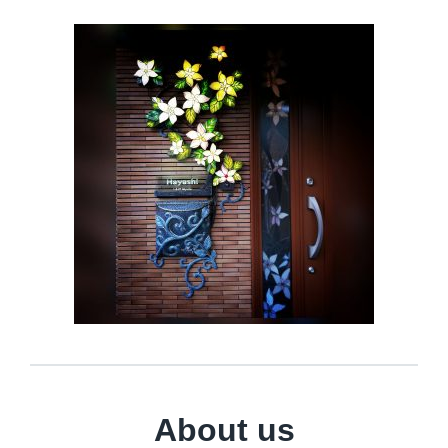
About us