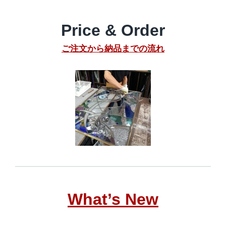
Price & Order
ご注文から納品までの流れ
What’s New