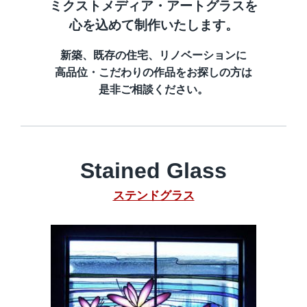
ミクストメディア・アートグラスを
心を込めて制作いたします。
新築、既存の住宅、リノベーションに
高品位・こだわりの作品をお探しの方は
是非ご相談ください。
Stained Glass
ステンドグラス