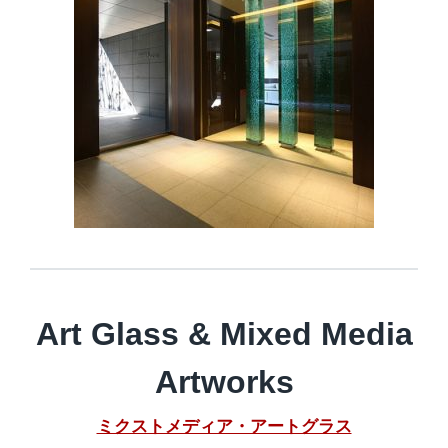
Art Glass & Mixed Media
Artworks
ミクストメディア・アートグラス