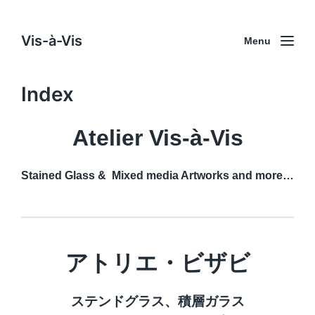
Vis-à-Vis
Menu
Index
Atelier Vis-à-Vis
Stained Glass & Mixed media Artworks and more…
アトリエ・ビザビ
ステンドグラス、
積層ガラス