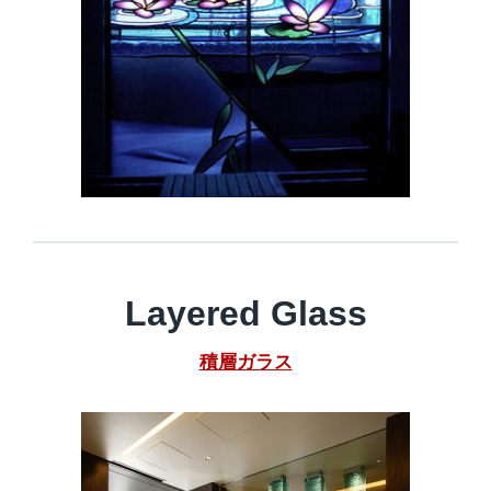
Layered Glass
積層ガラス