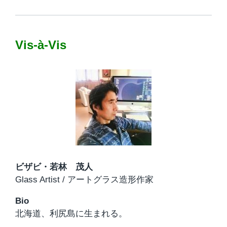
Vis-à-Vis
ビザビ・若林 茂人
Glass Artist / アートグラス造形作家
Bio
北海道、利尻島に生まれる。