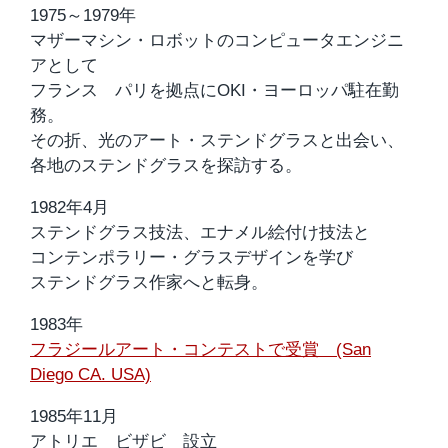
1975～1979年
マザーマシン・ロボットのコンピュータエンジニ
アとして
フランス パリを拠点にOKI・ヨーロッパ駐在勤
務。
その折、光のアート・ステンドグラスと出会い、
各地のステンドグラスを探訪する。
1982年4月
ステンドグラス技法、エナメル絵付け技法と
コンテンポラリー・グラスデザインを学び
ステンドグラス作家へと転身。
1983年
フラジールアート・コンテストで受賞 (San
Diego CA. USA)
1985年11月
アトリエ ビザビ 設立