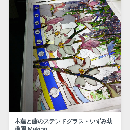
木蓮と藤のステンドグラス・いずみ幼
稚園 Making