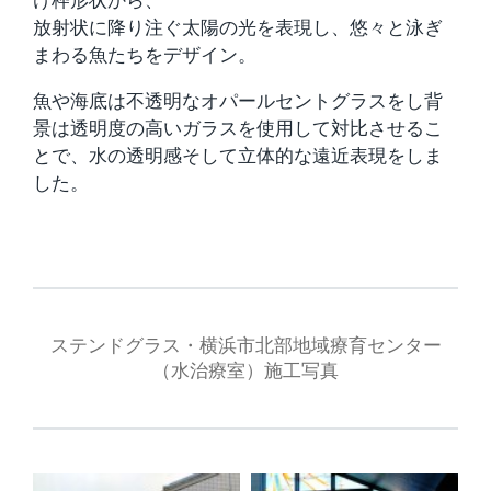
け枠形状から、
放射状に降り注ぐ太陽の光を表現し、悠々と泳ぎ
まわる魚たちをデザイン。
魚や海底は不透明なオパールセントグラスをし背
景は透明度の高いガラスを使用して対比させるこ
とで、水の透明感そして立体的な遠近表現をしま
した。
ステンドグラス・横浜市北部地域療育センター
（水治療室）施工写真