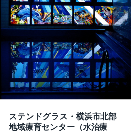
ステンドグラス・横浜市北部
地域療育センター（水治療