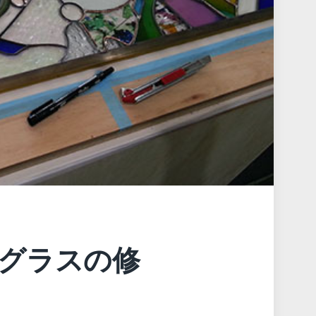
グラスの修