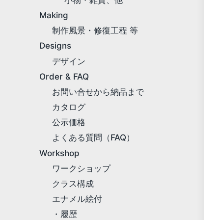
Making
制作風景・修復工程 等
Designs
デザイン
Order & FAQ
お問い合せから納品まで
カタログ
公示価格
よくある質問（FAQ）
Workshop
ワークショップ
クラス構成
エナメル絵付
・履歴