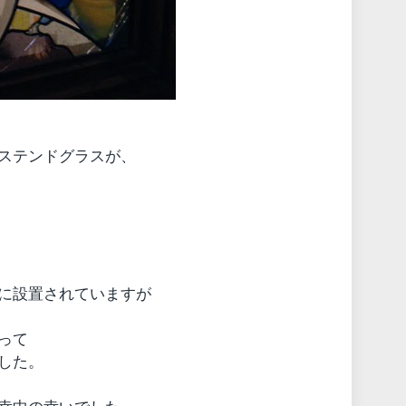
ステンドグラスが、
に設置されていますが
って
した。