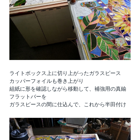
ライトボックス上に切り上がったガラスピース
カッパーフォイルも巻き上がり
組紙に形を確認しながら移動して、補強用の真鍮
フラットバーを
ガラスピースの間に仕込んで、これから半田付け