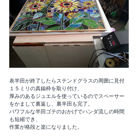
表半田が終了したらステンドグラスの周囲に見付
１５ミリの真鍮枠を取り付け、
厚みのあるジュエルを使っているのでスペーサー
をかまして裏返し、裏半田も完了。
パワフルな半田ゴテのおかげでハンダ流しの時間
も短縮でき、
作業が格段と楽になりました。