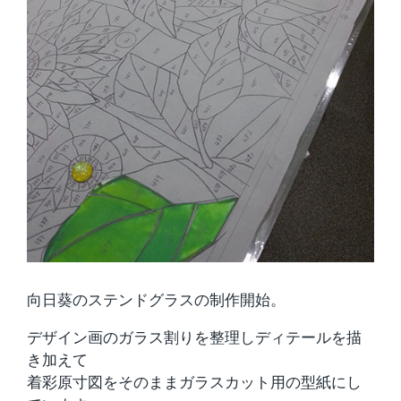
向日葵のステンドグラスの制作開始。
デザイン画のガラス割りを整理しディテールを描
き加えて
着彩原寸図をそのままガラスカット用の型紙にし