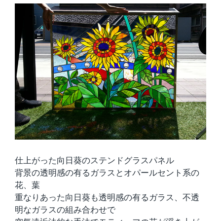
仕上がった向日葵のステンドグラスパネル
背景の透明感の有るガラスとオパールセント系の
花、葉
重なりあった向日葵も透明感の有るガラス、不透
明なガラスの組み合わせで