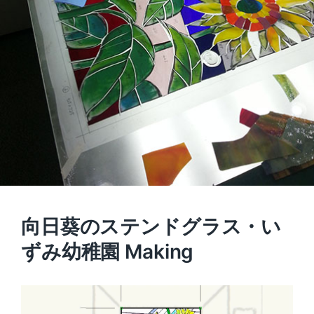
向日葵のステンドグラス・い
ずみ幼稚園 Making