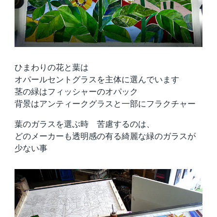
ひまわりの花と葉は
オパールセントグラスを主体に選んでいます
茎の緑はフィッシャーのオパック
背景はアンティークグラスと一部にフラクチャー
葉のガラスを選ぶ時 苦慮するのは、
どのメーカーも透明感の有る綺麗な緑のガラスが
少ない事