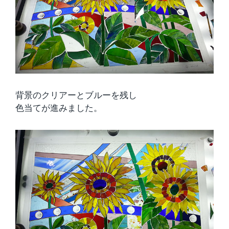
背景のクリアーとブルーを残し
色当てが進みました。