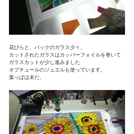
花びらと、バックのガラス少々、
カットされたガラスはカッパーフォイルを巻いて
ガラスカットが少し進みました
オプチュールのジュエルも使っています。
葉っぱは未だ、