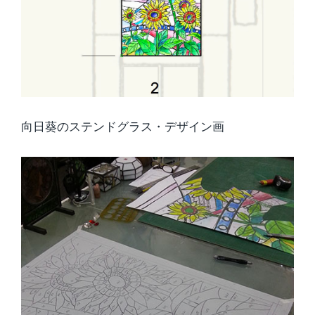
向日葵のステンドグラス・デザイン画