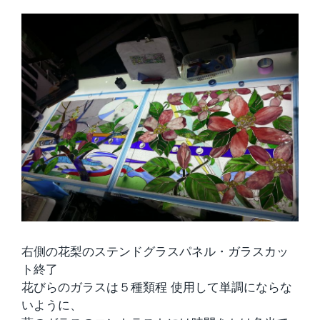
右側の花梨のステンドグラスパネル・ガラスカッ
ト終了
花びらのガラスは５種類程 使用して単調にならな
いように、