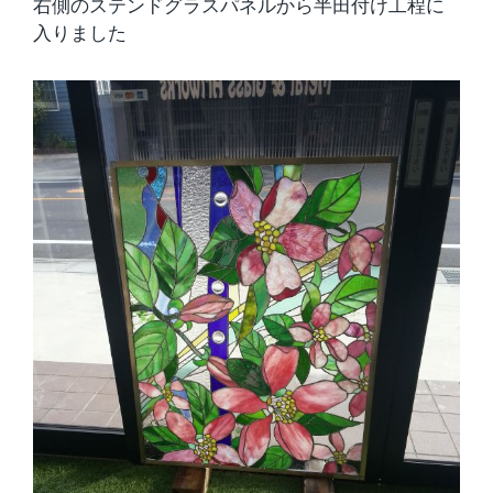
右側のステンドグラスパネルから半田付け工程に
入りました