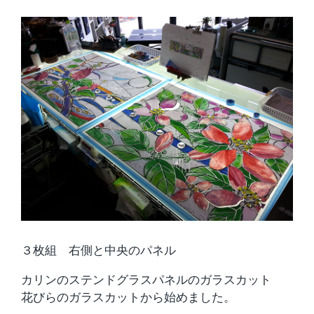
３枚組 右側と中央のパネル
カリンのステンドグラスパネルのガラスカット
花びらのガラスカットから始めました。