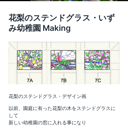
花梨のステンドグラス・いず
み幼稚園 Making
花梨のステンドグラス・デザイン画
以前、園庭に有った花梨の木をステンドグラスに
して
新しい幼稚園の窓に入れる事になり