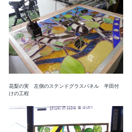
花梨の実 左側のステンドグラスパネル 半田付
けの工程