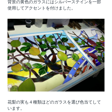
背景の黄色のガラスにはシルバーステインを一部
使用してアクセントを付けました。
花梨の実も４種類ほどのガラスを選び色当てして
います。