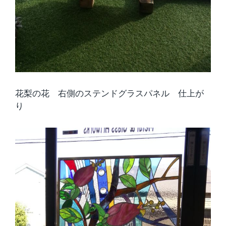
花梨の花 右側のステンドグラスパネル 仕上が
り