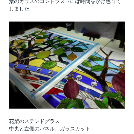
葉のガラスのコントラストには時間をかけ色当て
しました
花梨のステンドグラス
中央と左側のパネル、ガラスカット