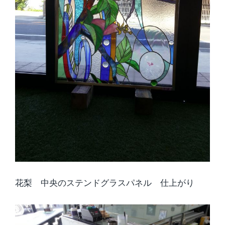
花梨 中央のステンドグラスパネル 仕上がり