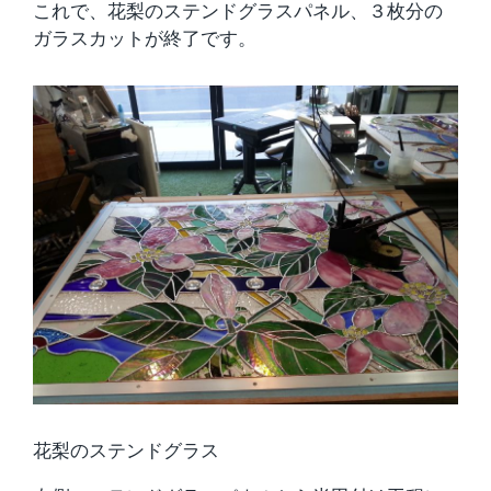
これで、花梨のステンドグラスパネル、３枚分の
ガラスカットが終了です。
花梨のステンドグラス