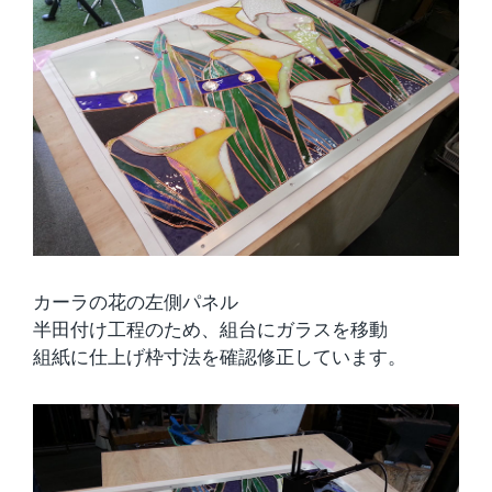
カーラの花の左側パネル
半田付け工程のため、組台にガラスを移動
組紙に仕上げ枠寸法を確認修正しています。