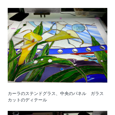
カーラのステンドグラス、中央のパネル ガラス
カットのディテール