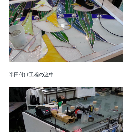
半田付け工程の途中