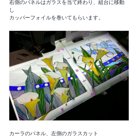
右側のパネルはガラスを当て終わり、組台に移動
し
カッパーフォイルを巻いてもらいます。
カーラのパネル、左側のガラスカット