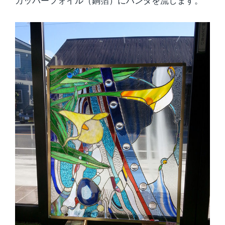
カッパーフォイル（銅箔）にハンダを流します。