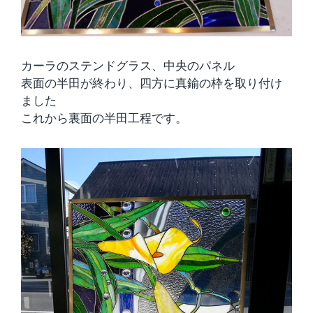
カーラのステンドグラス、中央のパネル
表面の半田が終わり、四方に真鍮の枠を取り付け
ました
これから裏面の半田工程です。