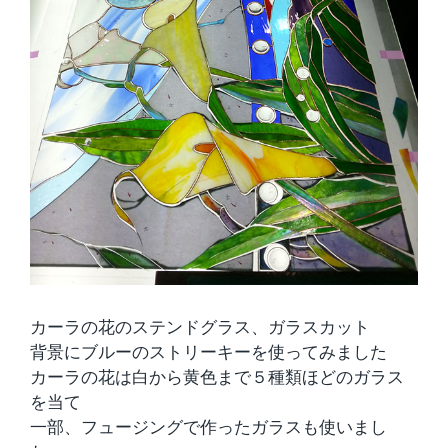
カーラの花のステンドグラス、ガラスカット
背景にブルーのストリーキーを使ってみました
カーラの花は白から黄色まで５種類ほどのガラス
を当て
一部、フュージングで作ったガラスも使いまし