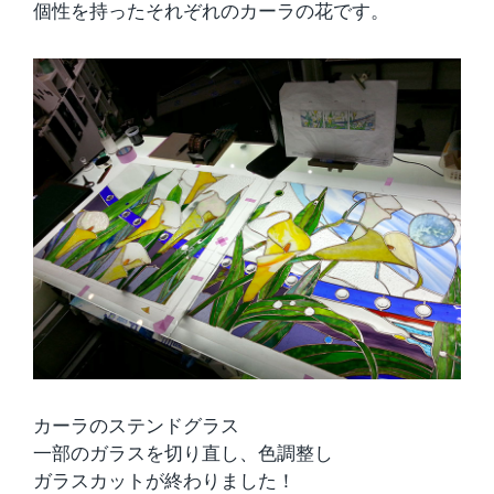
個性を持ったそれぞれのカーラの花です。
カーラのステンドグラス
一部のガラスを切り直し、色調整し
ガラスカットが終わりました！