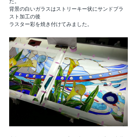
た。
背景の白いガラスはストリーキー状にサンドブラ
スト加工の後
ラスター彩を焼き付けてみました。