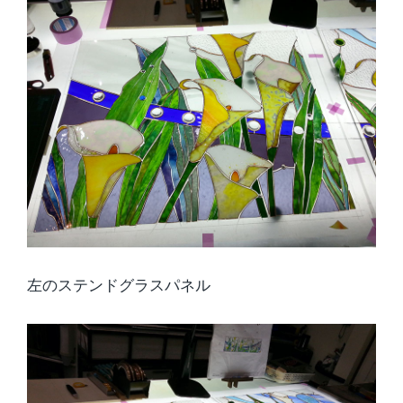
左のステンドグラスパネル