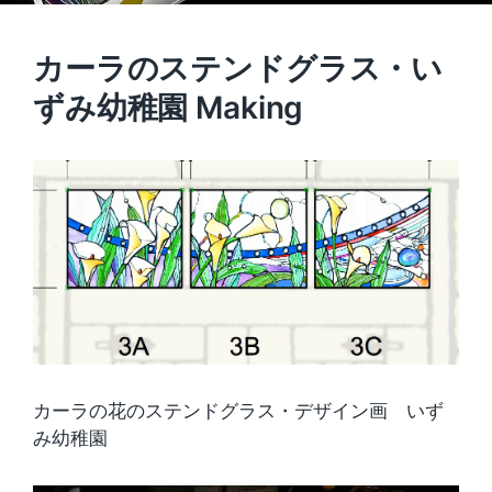
カーラのステンドグラス・い
ずみ幼稚園 Making
カーラの花のステンドグラス・デザイン画 いず
み幼稚園