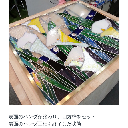
表面のハンダが終わり、四方枠をセット
裏面のハンダ工程も終了した状態。