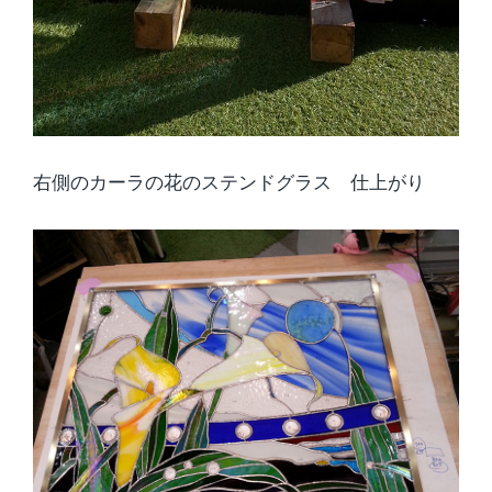
右側のカーラの花のステンドグラス 仕上がり