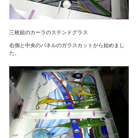
三枚組のカーラのステンドグラス
右側と中央のパネルのガラスカットから始めまし
た。