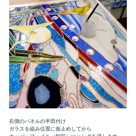
右側のパネルの半田付け
ガラスを組み位置に仮止めしてから