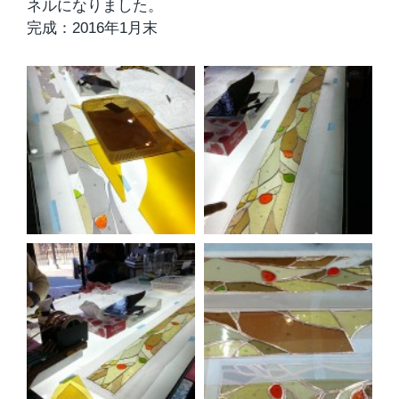
ネルになりました。
完成：2016年1月末