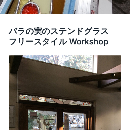
バラの実のステンドグラス
フリースタイル Workshop