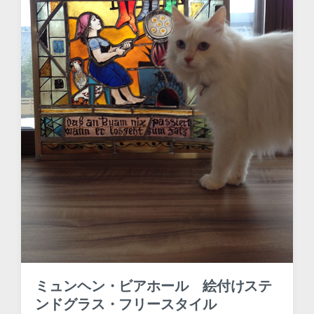
ミュンヘン・ビアホール 絵付けステ
ンドグラス・フリースタイル