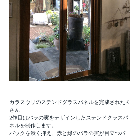
カラスウリのステンドグラスパネルを完成されたK
さん
2作目はバラの実をデザインしたステンドグラスパ
ネルを制作します。
バックを渋く抑え、赤と緑のバラの実が目立つパ