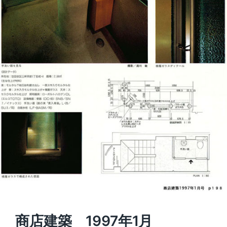
商店建築 1997年1月