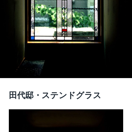
田代邸・ステンドグラス