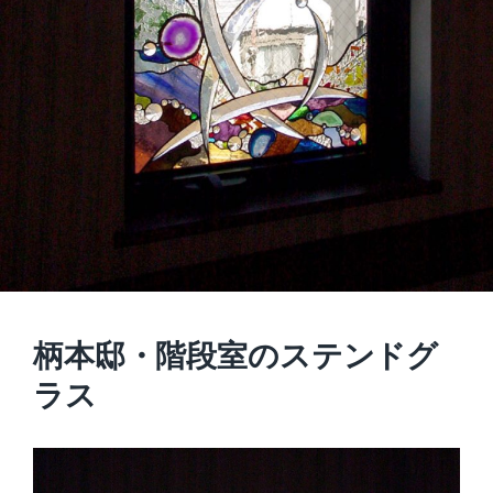
柄本邸・階段室のステンドグ
ラス