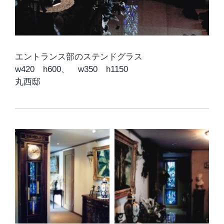
エントランス部のステンドグラス
w420 h600、 w350 h1150
丸西邸