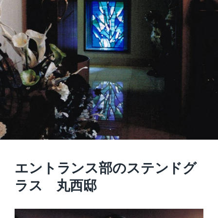
エントランス部のステンドグ
ラス 丸西邸