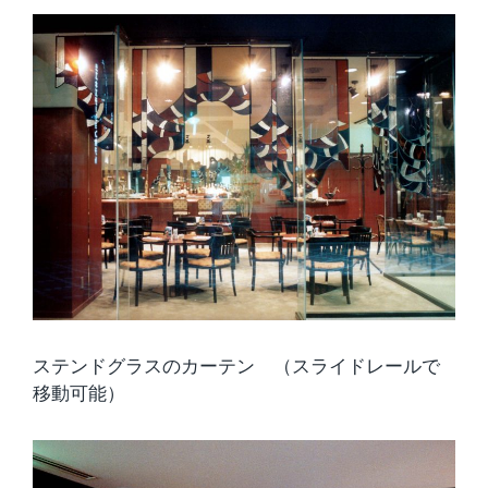
ステンドグラスのカーテン （スライドレールで
移動可能）