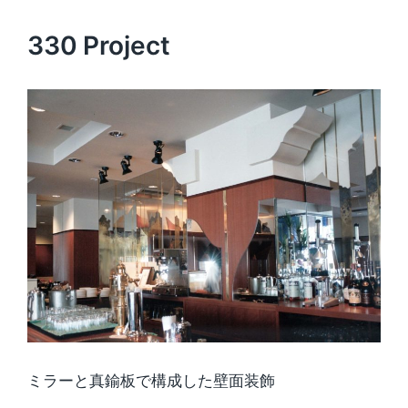
330 Project
ミラーと真鍮板で構成した壁面装飾