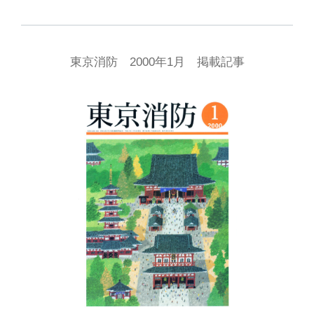
東京消防 2000年1月 掲載記事