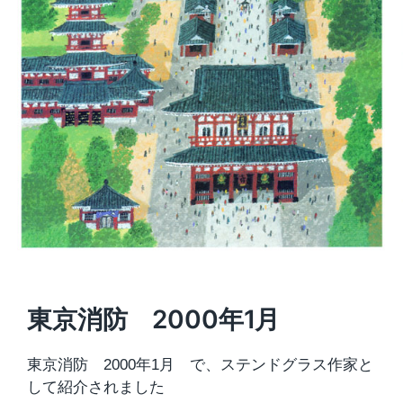
東京消防 2000年1月
東京消防 2000年1月 で、ステンドグラス作家と
して紹介されました